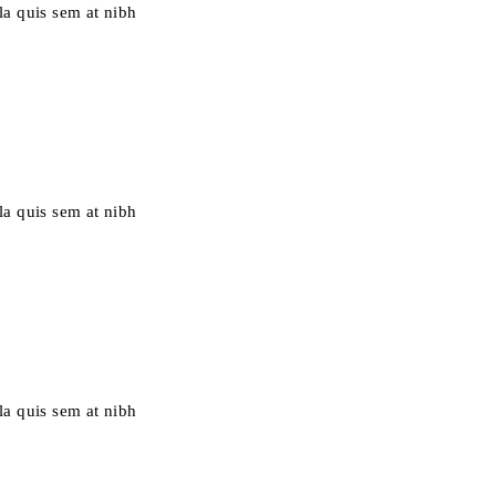
la quis sem at nibh
la quis sem at nibh
la quis sem at nibh