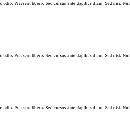
ec odio. Praesent libero. Sed cursus ante dapibus diam. Sed nisi. Nul
ec odio. Praesent libero. Sed cursus ante dapibus diam. Sed nisi. Nul
ec odio. Praesent libero. Sed cursus ante dapibus diam. Sed nisi. Nul